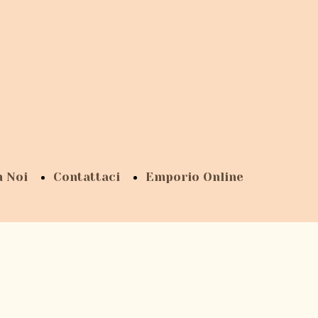
n Noi
Contattaci
Emporio Online